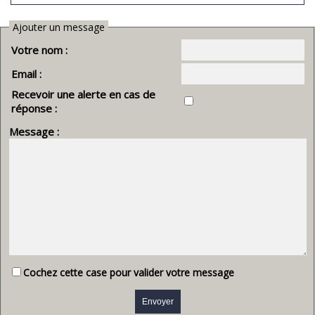
Ajouter un message
Votre nom :
Email :
Recevoir une alerte en cas de
réponse :
Message :
Cochez cette case pour valider votre message