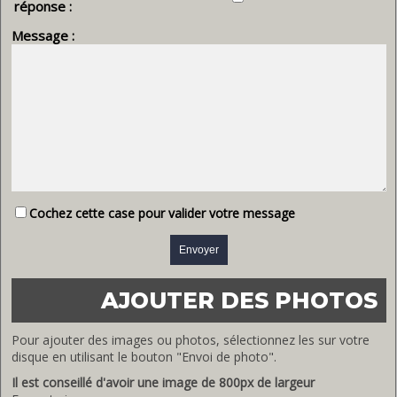
réponse :
Message :
Cochez cette case pour valider votre message
AJOUTER DES PHOTOS
Pour ajouter des images ou photos, sélectionnez les sur votre
disque en utilisant le bouton "Envoi de photo".
Il est conseillé d'avoir une image de 800px de largeur